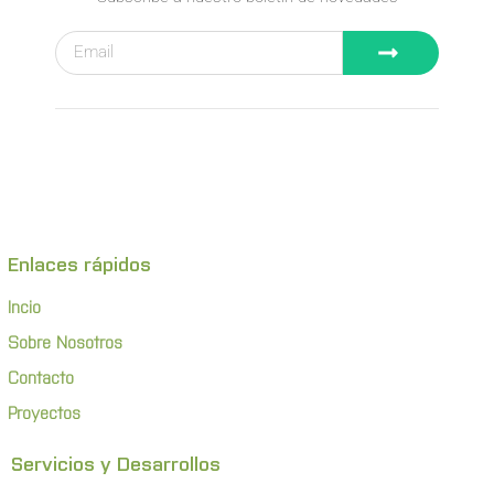
Enlaces rápidos
Incio
Sobre Nosotros
Contacto
Proyectos
Servicios y Desarrollos