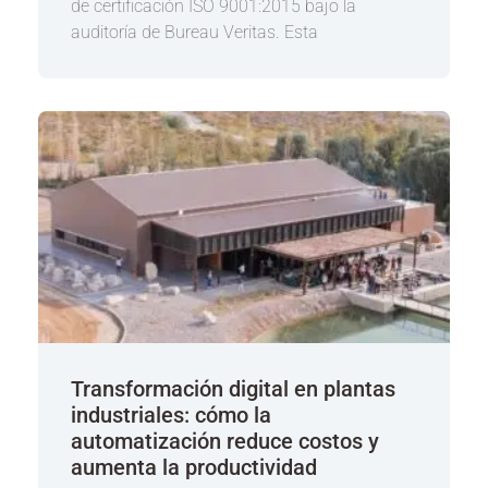
de certificación ISO 9001:2015 bajo la
auditoría de Bureau Veritas. Esta
Transformación digital en plantas
industriales: cómo la
automatización reduce costos y
aumenta la productividad