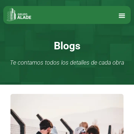
Blogs
Te contamos todos los detalles de cada obra