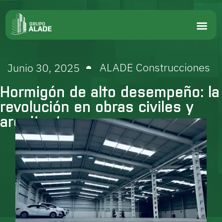
ALADE Construcciones
Junio 30, 2025
Hormigón de alto desempeño: la
revolución en obras civiles y
arquitectura