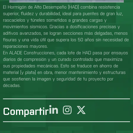
El Hormigón de Alto Desempeño (HAD) combina resistencia
superior, fluidez y durabilidad, ideal para puentes de gran luz,
rascacielos y túneles sometidos a grandes cargas y
movimientos sísmicos. Gracias a dosificaciones precisas y
aditivos avanzados, se logran secciones más delgadas, menos
fisuras y una vida útil que supera los 50 años sin necesidad de
reparaciones mayores.
En ALADE Construcciones, cada lote de HAD pasa por ensayos
diarios de compresión y un curado controlado que maximiza
sus propiedades mecánicas. Esto se traduce en ahorro de
material (y plata) en obra, menor mantenimiento y estructuras
que sostienen la imagen y seguridad de tu proyecto por
décadas.
Compartir