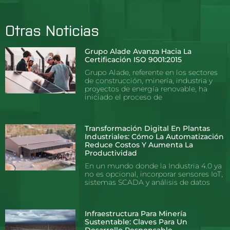
Otras Noticias
Grupo Alade Avanza Hacia La
Certificación ISO 9001:2015
Grupo Alade, referente en los sectores
de construcción, minería, industria y
proyectos de energía renovable, ha
iniciado el proceso de
Transformación Digital En Plantas
Industriales: Cómo La Automatización
Reduce Costos Y Aumenta La
Productividad
En un mundo donde la Industria 4.0 ya
no es opcional, incorporar sensores IoT,
sistemas SCADA y análisis de datos
Infraestructura Para Minería
Sustentable: Claves Para Un