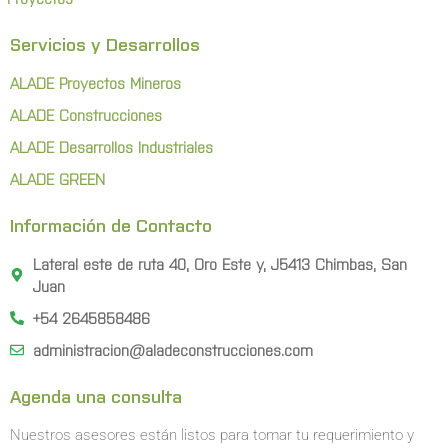
Servicios y Desarrollos
ALADE Proyectos Mineros
ALADE Construcciones
ALADE Desarrollos Industriales
ALADE GREEN
Información de Contacto
Lateral este de ruta 40, Oro Este y, J5413 Chimbas, San
Juan
+54 2645858486
administracion@aladeconstrucciones.com
Agenda una consulta
Nuestros asesores están listos para tomar tu requerimiento y