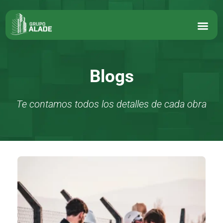
Blogs
Te contamos todos los detalles de cada obra