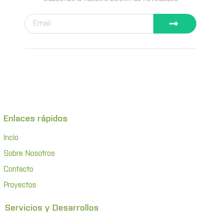
Enlaces rápidos
Incio
Sobre Nosotros
Contacto
Proyectos
Servicios y Desarrollos