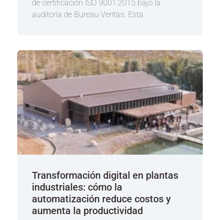
de certificación ISO 9001:2015 bajo la
auditoría de Bureau Veritas. Esta
Transformación digital en plantas
industriales: cómo la
automatización reduce costos y
aumenta la productividad