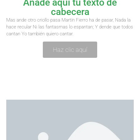
Añade aquí tu texto de
cabecera
Mas ande otro criollo pasa Martín Fierro ha de pasar, Nada la
hace recular Ni las fantasmas lo espantan; Y dende que todos
cantan Yo también quiero cantar.
Haz clic aquí