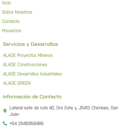
Incio
Sobre Nosotros
Contacto
Proyectos
Servicios y Desarrollos
ALADE Proyectos Mineros
ALADE Construcciones
ALADE Desarrollos Industriales
ALADE GREEN
Información de Contacto
Lateral este de ruta 40, Oro Este y, J5413 Chimbas, San
Juan
+54 2645858486