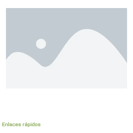
Enlaces rápidos