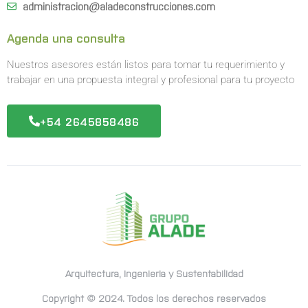
administracion@aladeconstrucciones.com
Agenda una consulta
Nuestros asesores están listos para tomar tu requerimiento y
trabajar en una propuesta integral y profesional para tu proyecto
+54 2645858486
Arquitectura, Ingenieria y Sustentabilidad
Copyright © 2024. Todos los derechos reservados