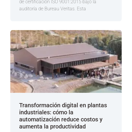
de certificación ISO 9001:2015 bajo la
auditoría de Bureau Veritas. Esta
Transformación digital en plantas
industriales: cómo la
automatización reduce costos y
aumenta la productividad