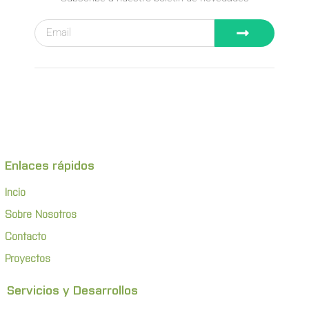
Enlaces rápidos
Incio
Sobre Nosotros
Contacto
Proyectos
Servicios y Desarrollos