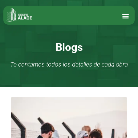
Blogs
Te contamos todos los detalles de cada obra